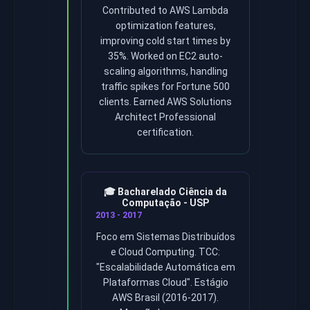
Contributed to AWS Lambda
optimization features,
improving cold start times by
35%. Worked on EC2 auto-
scaling algorithms, handling
traffic spikes for Fortune 500
clients. Earned AWS Solutions
Architect Professional
certification.
🎓 Bacharelado Ciência da
Computação - USP
2013 - 2017
Foco em Sistemas Distribuídos
e Cloud Computing. TCC:
"Escalabilidade Automática em
Plataformas Cloud". Estágio
AWS Brasil (2016-2017).