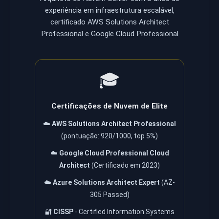
experiência em infraestrutura escalável,
certificado AWS Solutions Architect
Professional e Google Cloud Professional
🎓
Certificações de Nuvem de Elite
☁️
AWS Solutions Architect Professional
(pontuação: 920/1000, top 5%)
☁️
Google Cloud Professional Cloud
Architect
(Certificado em 2023)
☁️
Azure Solutions Architect Expert
(AZ-
305 Passed)
🔐
CISSP
- Certified Information Systems