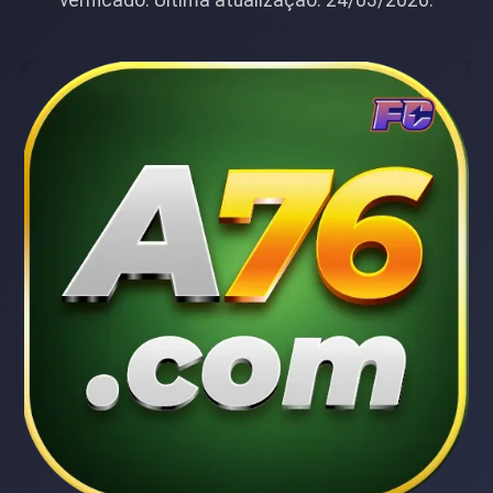
verificado. Última atualização: 24/03/2026.