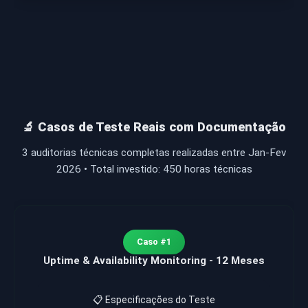
🔬 Casos de Teste Reais com Documentação
3 auditorias técnicas completas realizadas entre Jan-Fev
2026 • Total investido: 450 horas técnicas
Caso #1
Uptime & Availability Monitoring - 12 Meses
📋 Especificações do Teste